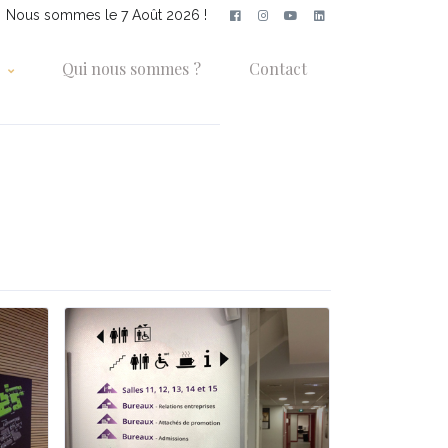
Nous sommes le 7 Août 2026 !
s
Qui nous sommes ?
Contact